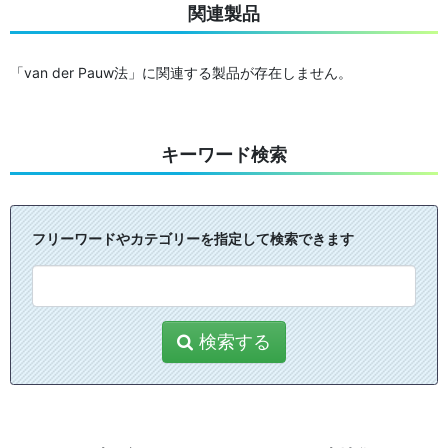
関連製品
「van der Pauw法」に関連する製品が存在しません。
キーワード検索
フリーワードやカテゴリーを指定して検索できます
検索する