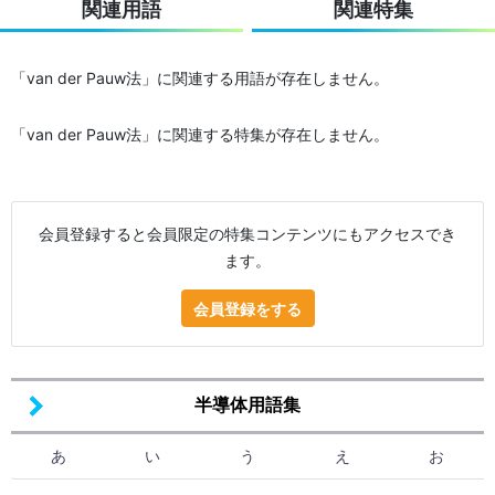
関連用語
関連特集
「van der Pauw法」に関連する用語が存在しません。
「van der Pauw法」に関連する特集が存在しません。
会員登録すると会員限定の特集コンテンツにもアクセスでき
ます。
会員登録をする
半導体用語集
あ
い
う
え
お