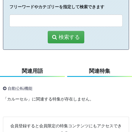
フリーワードやカテゴリーを指定して検索できます
検索する
関連用語
関連特集
自動公転機能
「カルーセル」に関連する特集が存在しません。
会員登録すると会員限定の特集コンテンツにもアクセスでき