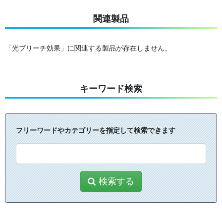
関連製品
「光ブリーチ効果」に関連する製品が存在しません。
キーワード検索
フリーワードやカテゴリーを指定して検索できます
検索する