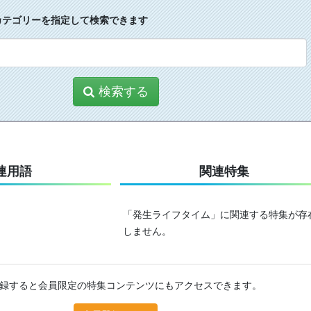
カテゴリーを指定して検索できます
検索する
連用語
関連特集
「発生ライフタイム」に関連する特集が存
しません。
録すると会員限定の特集コンテンツにもアクセスできます。