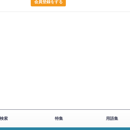
会員登録をする
検索
特集
用語集