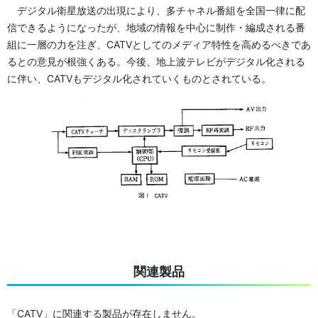
デジタル衛星放送の出現により、多チャネル番組を全国一律に配
信できるようになったが、地域の情報を中心に制作・編成される番
組に一層の力を注ぎ、CATVとしてのメディア特性を高めるべきであ
るとの意見が根強くある。今後、地上波テレビがデジタル化される
に伴い、CATVもデジタル化されていくものとされている。
関連製品
「CATV」に関連する製品が存在しません。