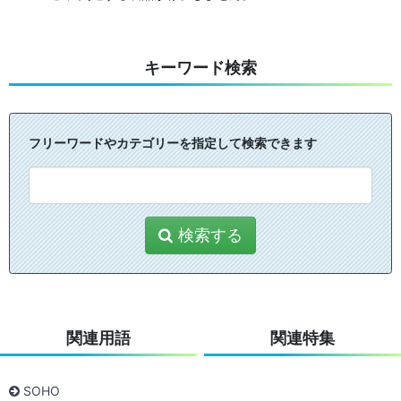
キーワード検索
フリーワードやカテゴリーを指定して検索できます
検索する
関連用語
関連特集
SOHO