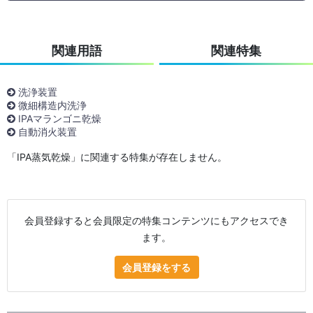
関連用語
関連特集
洗浄装置
微細構造内洗浄
IPAマランゴニ乾燥
自動消火装置
「IPA蒸気乾燥」に関連する特集が存在しません。
会員登録すると会員限定の特集コンテンツにもアクセスでき
ます。
会員登録をする