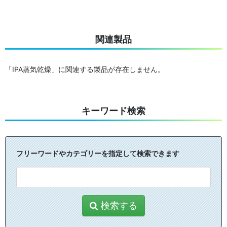
関連製品
「IPA蒸気乾燥」に関連する製品が存在しません。
キーワード検索
フリーワードやカテゴリーを指定して検索できます
検索する