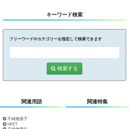
キーワード検索
フリーワードやカテゴリーを指定して検索できます
検索する
関連用語
関連特集
不純物原子
HFET
不純物準位