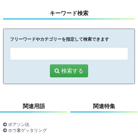
キーワード検索
フリーワードやカテゴリーを指定して検索できます
検索する
関連用語
関連特集
ポアソン比
ホウ素ゲッタリング