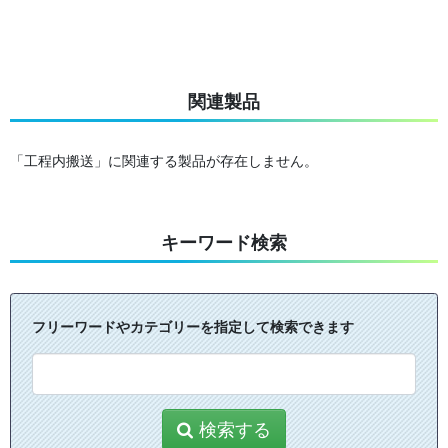
関連製品
「工程内搬送」に関連する製品が存在しません。
キーワード検索
フリーワードやカテゴリーを指定して検索できます
検索する