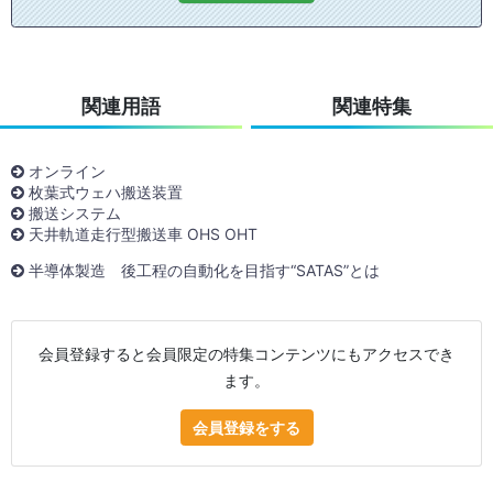
関連用語
関連特集
オンライン
枚葉式ウェハ搬送装置
搬送システム
天井軌道走行型搬送車 OHS OHT
半導体製造 後工程の自動化を目指す“SATAS”とは
会員登録すると会員限定の特集コンテンツにもアクセスでき
ます。
会員登録をする