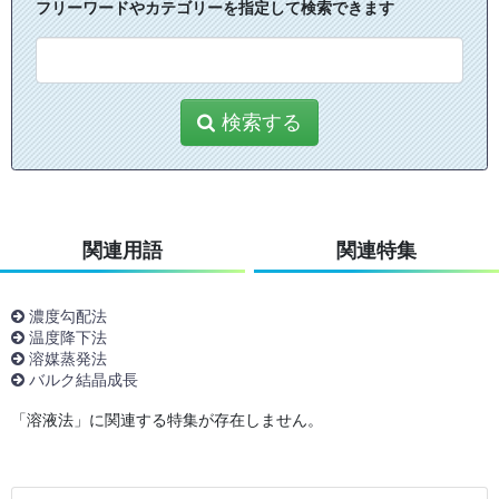
フリーワードやカテゴリーを指定して検索できます
検索する
関連用語
関連特集
濃度勾配法
温度降下法
溶媒蒸発法
バルク結晶成長
「溶液法」に関連する特集が存在しません。