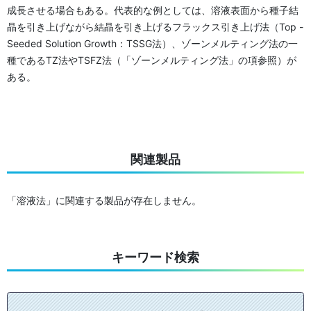
成長させる場合もある。代表的な例としては、溶液表面から種子結
晶を引き上げながら結晶を引き上げるフラックス引き上げ法（Top -
Seeded Solution Growth：TSSG法）、ゾーンメルティング法の一
種であるTZ法やTSFZ法（「ゾーンメルティング法」の項参照）が
ある。
関連製品
「溶液法」に関連する製品が存在しません。
キーワード検索