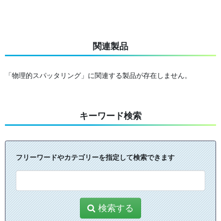
関連製品
「物理的スパッタリング」に関連する製品が存在しません。
キーワード検索
フリーワードやカテゴリーを指定して検索できます
検索する