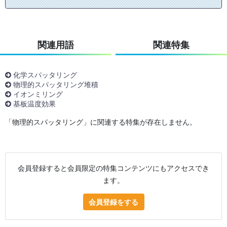
関連用語
関連特集
化学スパッタリング
物理的スパッタリング堆積
イオンミリング
基板温度効果
「物理的スパッタリング」に関連する特集が存在しません。
会員登録すると会員限定の特集コンテンツにもアクセスでき
ます。
会員登録をする