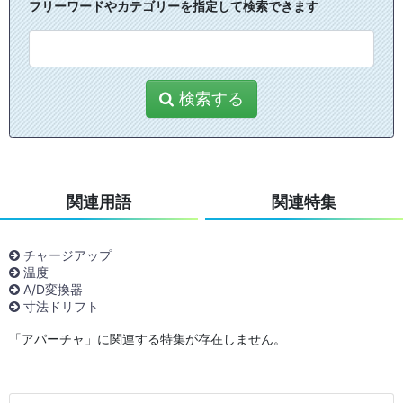
フリーワードやカテゴリーを指定して検索できます
検索する
関連用語
関連特集
チャージアップ
温度
A/D変換器
寸法ドリフト
「アパーチャ」に関連する特集が存在しません。