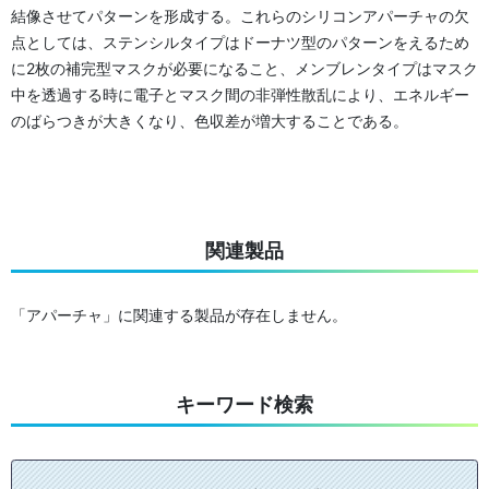
結像させてパターンを形成する。これらのシリコンアパーチャの欠
点としては、ステンシルタイプはドーナツ型のパターンをえるため
に2枚の補完型マスクが必要になること、メンブレンタイプはマスク
中を透過する時に電子とマスク間の非弾性散乱により、エネルギー
のばらつきが大きくなり、色収差が増大することである。
関連製品
「アパーチャ」に関連する製品が存在しません。
キーワード検索