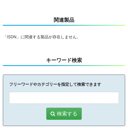
関連製品
「ISDN」に関連する製品が存在しません。
キーワード検索
フリーワードやカテゴリーを指定して検索できます
検索する