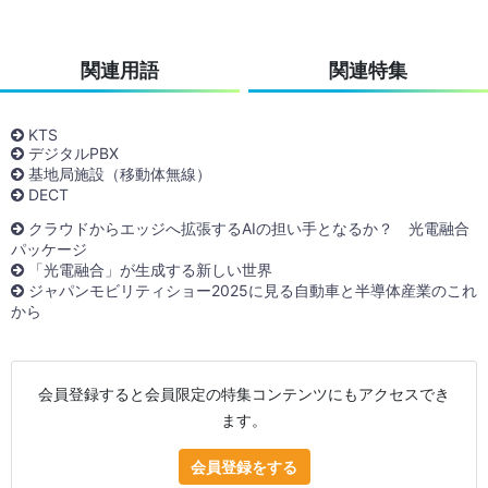
関連用語
関連特集
KTS
デジタルPBX
基地局施設（移動体無線）
DECT
クラウドからエッジへ拡張するAIの担い手となるか？ 光電融合
パッケージ
「光電融合」が生成する新しい世界
ジャパンモビリティショー2025に見る自動車と半導体産業のこれ
から
会員登録すると会員限定の特集コンテンツにもアクセスでき
ます。
会員登録をする