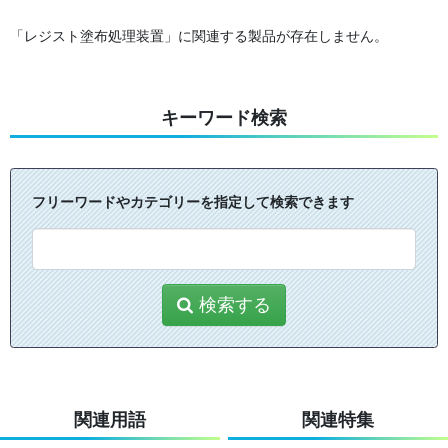
「レジスト塗布処理装置」に関連する製品が存在しません。
キーワード検索
フリーワードやカテゴリーを指定して検索できます
検索する
関連用語
関連特集