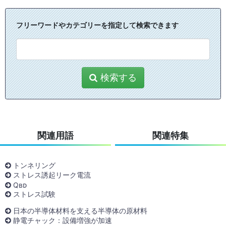
フリーワードやカテゴリーを指定して検索できます
検索する
関連用語
関連特集
トンネリング
ストレス誘起リーク電流
Qʙᴅ
ストレス試験
日本の半導体材料を支える半導体の原材料
静電チャック：設備増強が加速