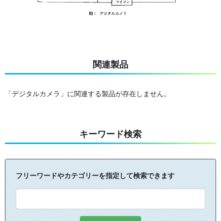
関連製品
「デジタルカメラ」に関連する製品が存在しません。
キーワード検索
フリーワードやカテゴリーを指定して検索できます