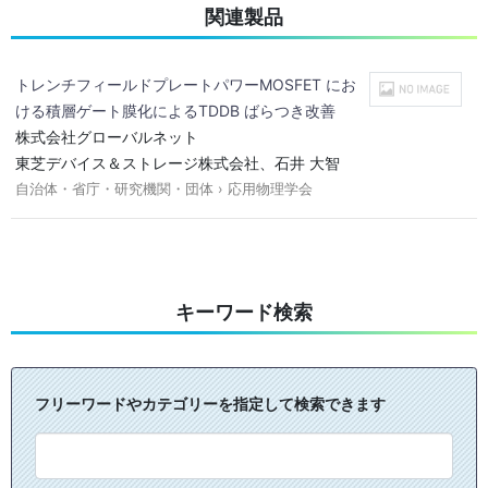
関連製品
トレンチフィールドプレートパワーMOSFET にお
ける積層ゲート膜化によるTDDB ばらつき改善
株式会社グローバルネット
東芝デバイス＆ストレージ株式会社、石井 大智
自治体・省庁・研究機関・団体 › 応用物理学会
キーワード検索
フリーワードやカテゴリーを指定して検索できます