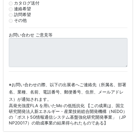
カタログ送付
連絡希望
訪問希望
その他
お問い合わせ ご意見等
※お問い合わせの際、以下の出展者へご連絡先（所属名、部署
名、業種、名前、電話番号、郵便番号、住所、メールアドレ
ス）が通知されます。
高発光強度FLA を用いたMo の低抵抗化 【この成果は、国立
研究開発法人新エネルギー・産業技術総合開発機構（NEDO）
の「ポスト5G情報通信システム基盤強化研究開発事業」（JP
NP20017）の助成事業の結果得られたものである】