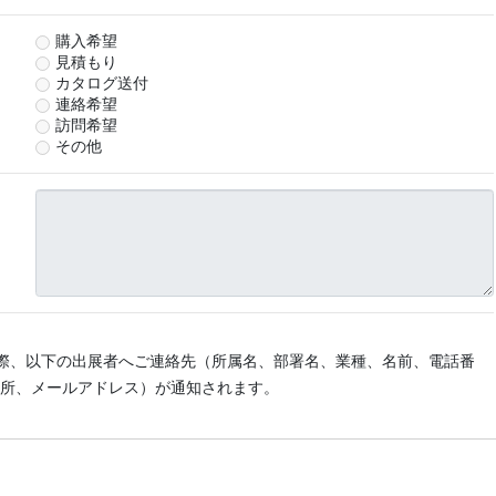
購入希望
見積もり
カタログ送付
連絡希望
訪問希望
その他
際、以下の出展者へご連絡先（所属名、部署名、業種、名前、電話番
所、メールアドレス）が通知されます。