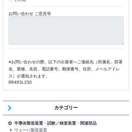
お問い合わせ ご意見等
※お問い合わせの際、以下の出展者へご連絡先（所属名、部署
名、業種、名前、電話番号、郵便番号、住所、メールアドレ
ス）が通知されます。
RR493L230
カテゴリー
半導体製造装置・試験／検査装置・関連部品
ウェーハ製造装置