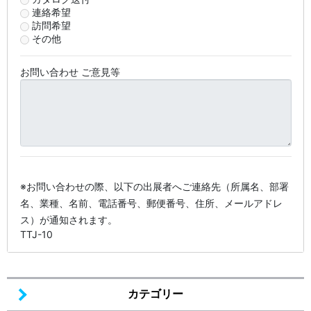
連絡希望
訪問希望
その他
お問い合わせ ご意見等
※お問い合わせの際、以下の出展者へご連絡先（所属名、部署
名、業種、名前、電話番号、郵便番号、住所、メールアドレ
ス）が通知されます。
TTJ-10
カテゴリー