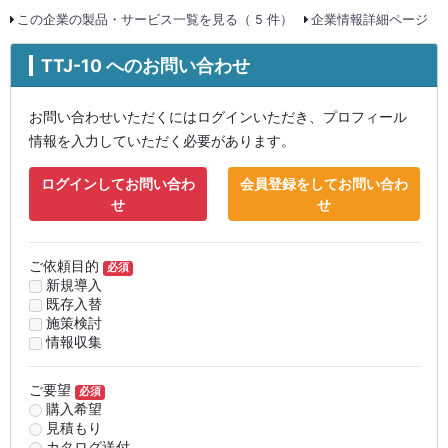
この企業の製品・サービス一覧を見る（ 5 件）
企業情報詳細ページ
TTJ-10 へのお問い合わせ
お問い合わせいただくにはログインいただき、プロフィール
情報を入力していただく必要があります。
ログインしてお問い合わ
会員登録をしてお問い合わ
せ
せ
ご依頼目的
必須
新規導入
既存入替
施策検討
情報収集
ご要望
必須
購入希望
見積もり
カタログ送付