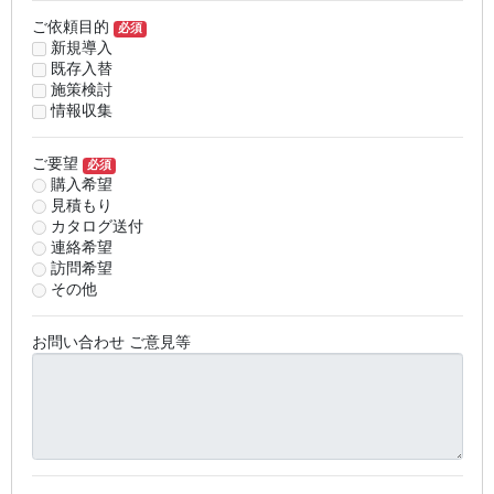
ご依頼目的
必須
新規導入
既存入替
施策検討
情報収集
ご要望
必須
購入希望
見積もり
カタログ送付
連絡希望
訪問希望
その他
お問い合わせ ご意見等