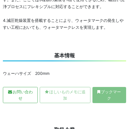
浄プロセスにフレキシブルに対応することができます。
4.減圧乾燥装置を搭載することにより、ウォータマークの発生しや
すい工程においても、ウォータマークレスを実現します。
基本情報
ウェーハサイズ 200mm
お問い合わ
ほしいものメモに追
ブックマー
せ
加
ク