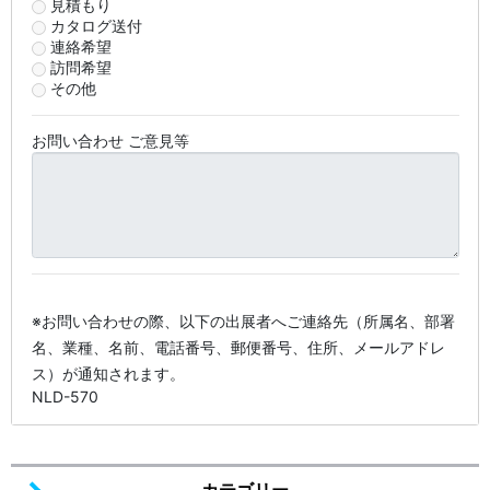
見積もり
カタログ送付
連絡希望
訪問希望
その他
お問い合わせ ご意見等
※お問い合わせの際、以下の出展者へご連絡先（所属名、部署
名、業種、名前、電話番号、郵便番号、住所、メールアドレ
ス）が通知されます。
NLD-570