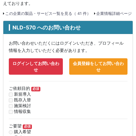
えております。
この企業の製品・サービス一覧を見る（ 41 件）
企業情報詳細ページ
NLD-570 へのお問い合わせ
お問い合わせいただくにはログインいただき、プロフィール
情報を入力していただく必要があります。
ログインしてお問い合わ
会員登録をしてお問い合わ
せ
せ
ご依頼目的
必須
新規導入
既存入替
施策検討
情報収集
ご要望
必須
購入希望