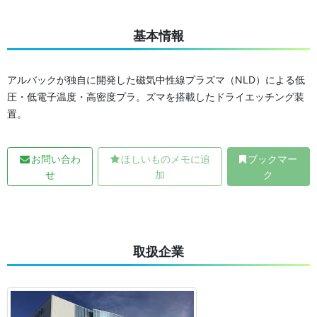
基本情報
アルバックが独自に開発した磁気中性線プラズマ（NLD）による低
圧・低電子温度・高密度プラ。ズマを搭載したドライエッチング装
置。
お問い合わ
ほしいものメモに追
ブックマー
せ
加
ク
取扱企業