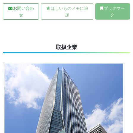
お問い合わ
ほしいものメモに追
ブックマー
せ
加
ク
取扱企業