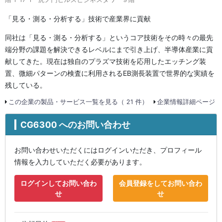
「見る・測る・分析する」技術で産業界に貢献
同社は「見る・測る・分析する」というコア技術をその時々の最先
端分野の課題を解決できるレベルにまで引き上げ、半導体産業に貢
献してきた。現在は独自のプラズマ技術を応用したエッチング装
置、微細パターンの検査に利用されるEB測長装置で世界的な実績を
残している。
この企業の製品・サービス一覧を見る（ 21 件）
企業情報詳細ページ
CG6300 へのお問い合わせ
お問い合わせいただくにはログインいただき、プロフィール
情報を入力していただく必要があります。
ログインしてお問い合わ
会員登録をしてお問い合わ
せ
せ