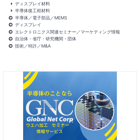
ディスプレイ材料
半導体後工程材料
半導体／電子部品／MEMS
ディスプレイ
エレクトロニクス関連セミナー／マーケティング情報
自治体・省庁・研究機関・団体
技術／特許／M&A