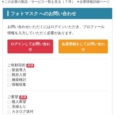
この企業の製品・サービス一覧を見る（ 7 件）
企業情報詳細ページ
フォトマスク へのお問い合わせ
お問い合わせいただくにはログインいただき、プロフィール
情報を入力していただく必要があります。
ログインしてお問い合わ
会員登録をしてお問い合わ
せ
せ
ご依頼目的
必須
新規導入
既存入替
施策検討
情報収集
ご要望
必須
購入希望
見積もり
カタログ送付