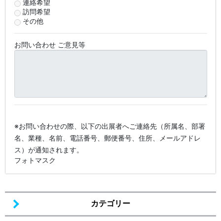
連絡希望
訪問希望
その他
お問い合わせ ご意見等
※お問い合わせの際、以下の出展者へご連絡先（所属名、部署
名、業種、名前、電話番号、郵便番号、住所、メールアドレ
ス）が通知されます。
フォトマスク
カテゴリー