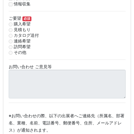
情報収集
ご要望
必須
購入希望
見積もり
カタログ送付
連絡希望
訪問希望
その他
お問い合わせ ご意見等
※お問い合わせの際、以下の出展者へご連絡先（所属名、部署
名、業種、名前、電話番号、郵便番号、住所、メールアドレ
ス）が通知されます。