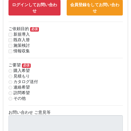
ログインしてお問い合わ
会員登録をしてお問い合わ
せ
せ
ご依頼目的
必須
新規導入
既存入替
施策検討
情報収集
ご要望
必須
購入希望
見積もり
カタログ送付
連絡希望
訪問希望
その他
お問い合わせ ご意見等