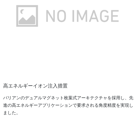
高エネルギーイオン注入措置
バリアンのデュアルマグネット枚葉式アーキテクチャを採用し、先
進の高エネルギーアプリケーションで要求される角度精度を実現し
ました。