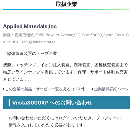
取扱企業
Applied Materials,Inc
業種：産業用機械 3050 Bowers Avenue,P.O. Box 58039,Santa Clara, C
A 95054-3299,United States
半導体製造装置のトップ企業
成膜、エッチング、イオン注入装置、洗浄装置、各種検査装置まで
幅広いラインナップを提供しています。保守、サポート体制も充実
させています。
この企業の製品・サービス一覧を見る（ 18 件）
企業情報詳細ページ
Viista3000XP へのお問い合わせ
お問い合わせいただくにはログインいただき、プロフィール
情報を入力していただく必要があります。