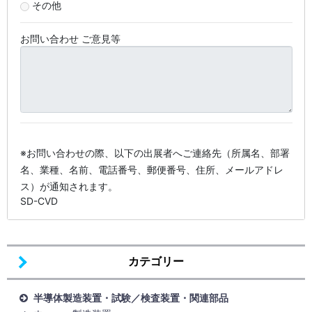
その他
お問い合わせ ご意見等
※お問い合わせの際、以下の出展者へご連絡先（所属名、部署
名、業種、名前、電話番号、郵便番号、住所、メールアドレ
ス）が通知されます。
SD-CVD
カテゴリー
半導体製造装置・試験／検査装置・関連部品