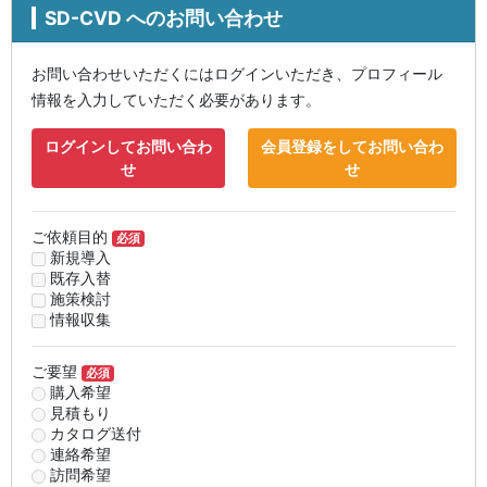
SD-CVD へのお問い合わせ
お問い合わせいただくにはログインいただき、プロフィール
情報を入力していただく必要があります。
ログインしてお問い合わ
会員登録をしてお問い合わ
せ
せ
ご依頼目的
必須
新規導入
既存入替
施策検討
情報収集
ご要望
必須
購入希望
見積もり
カタログ送付
連絡希望
訪問希望