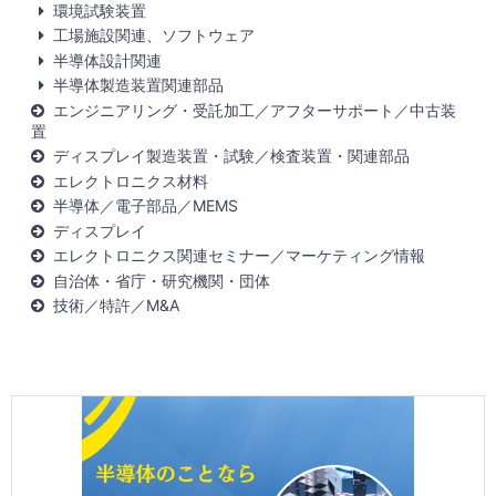
環境試験装置
工場施設関連、ソフトウェア
半導体設計関連
半導体製造装置関連部品
エンジニアリング・受託加工／アフターサポート／中古装
置
ディスプレイ製造装置・試験／検査装置・関連部品
エレクトロニクス材料
半導体／電子部品／MEMS
ディスプレイ
エレクトロニクス関連セミナー／マーケティング情報
自治体・省庁・研究機関・団体
技術／特許／M&A