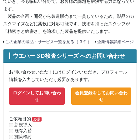
ていき、今も幅広い分野で、お客様の課題を解決する力になってい
ます。
製品の企画・開発から製造販売まで一貫しているため、製品のカ
スタマイズなどに柔軟に対応可能です。技術を持ったスタッフが
「精密さと綿密さ」を追求した製品を提供いたします。
この企業の製品・サービス一覧を見る（ 3 件）
企業情報詳細ページ
ウエハー３D検査シリーズ へのお問い合わせ
お問い合わせいただくにはログインいただき、プロフィール
情報を入力していただく必要があります。
ログインしてお問い合わ
会員登録をしてお問い合わ
せ
せ
ご依頼目的
必須
新規導入
既存入替
施策検討