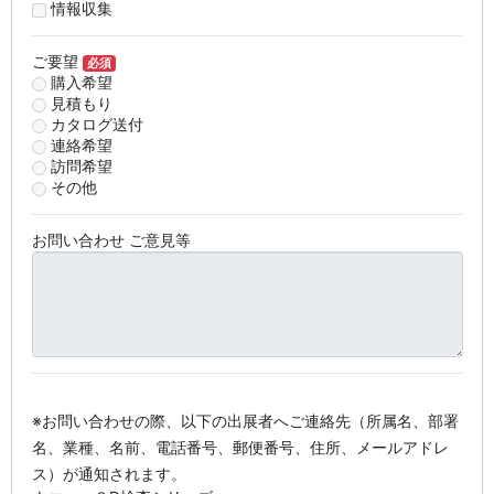
情報収集
ご要望
必須
購入希望
見積もり
カタログ送付
連絡希望
訪問希望
その他
お問い合わせ ご意見等
※お問い合わせの際、以下の出展者へご連絡先（所属名、部署
名、業種、名前、電話番号、郵便番号、住所、メールアドレ
ス）が通知されます。