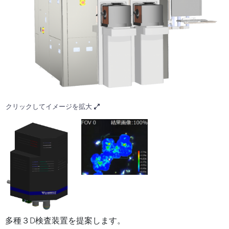
クリックしてイメージを拡大
多種３D検査装置を提案します。