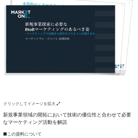
クリックしてイメージを拡大
新規事業領域の開拓において技術の優位性と合わせて必要
なマーケティング活動を解説
■この資料について