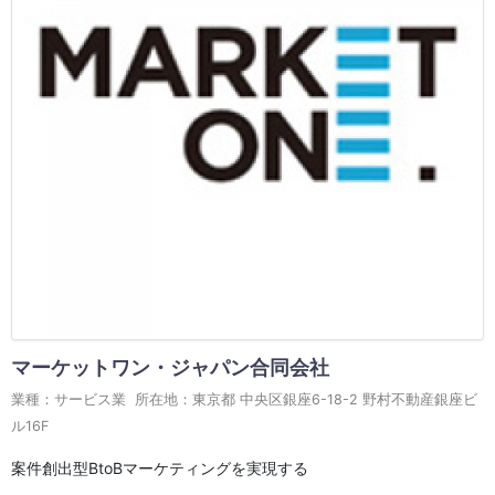
マーケットワン・ジャパン合同会社
業種：サービス業 所在地：東京都 中央区銀座6-18-2 野村不動産銀座ビ
ル16F
案件創出型BtoBマーケティングを実現する