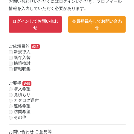
お問い合わせいただくにはログインいただき、プロフィール
情報を入力していただく必要があります。
ログインしてお問い合わ
会員登録をしてお問い合わ
せ
せ
ご依頼目的
必須
新規導入
既存入替
施策検討
情報収集
ご要望
必須
購入希望
見積もり
カタログ送付
連絡希望
訪問希望
その他
お問い合わせ ご意見等