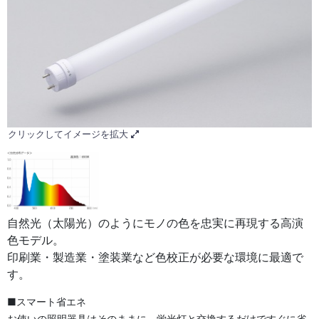
クリックしてイメージを拡大
自然光（太陽光）のようにモノの色を忠実に再現する高演
色モデル。
印刷業・製造業・塗装業など色校正が必要な環境に最適で
す。
■スマート省エネ
お使いの照明器具はそのままに、蛍光灯と交換するだけですぐに省