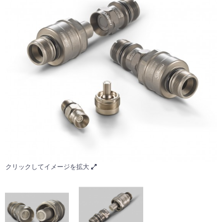
クリックしてイメージを拡大