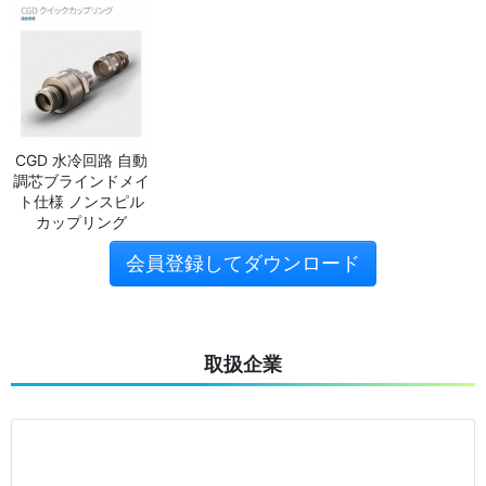
CGD 水冷回路 自動
調芯ブラインドメイ
ト仕様 ノンスピル
カップリング
会員登録してダウンロード
取扱企業