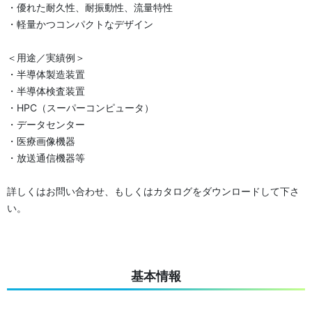
・優れた耐久性、耐振動性、流量特性
・軽量かつコンパクトなデザイン
＜用途／実績例＞
・半導体製造装置
・半導体検査装置
・HPC（スーパーコンピュータ）
・データセンター
・医療画像機器
・放送通信機器等
詳しくはお問い合わせ、もしくはカタログをダウンロードして下さ
い。
基本情報