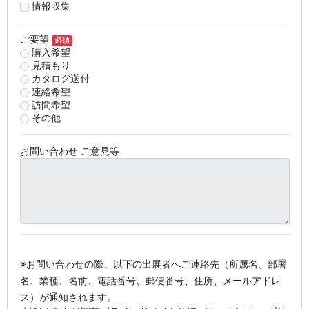
情報収集
ご要望
必須
購入希望
見積もり
カタログ送付
連絡希望
訪問希望
その他
お問い合わせ ご意見等
※お問い合わせの際、以下の出展者へご連絡先（所属名、部署
名、業種、名前、電話番号、郵便番号、住所、メールアドレ
ス）が通知されます。