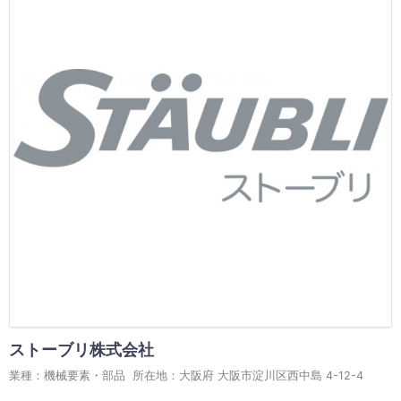
ストーブリ株式会社
業種：機械要素・部品 所在地：大阪府 大阪市淀川区西中島 4-12-4