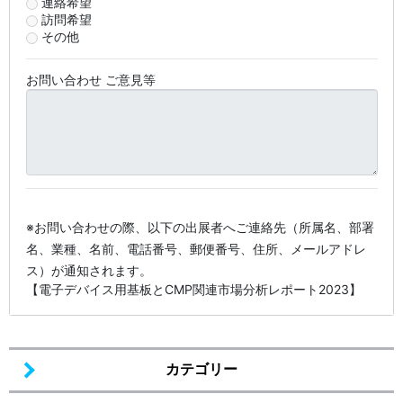
連絡希望
訪問希望
その他
お問い合わせ ご意見等
※お問い合わせの際、以下の出展者へご連絡先（所属名、部署
名、業種、名前、電話番号、郵便番号、住所、メールアドレ
ス）が通知されます。
【電子デバイス用基板とCMP関連市場分析レポート2023】
カテゴリー