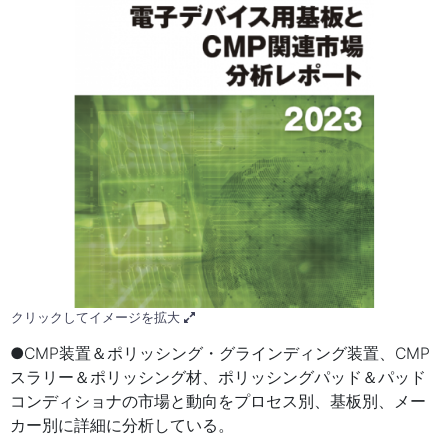
クリックしてイメージを拡大
●CMP装置＆ポリッシング・グラインディング装置、CMP
スラリー＆ポリッシング材、ポリッシングパッド＆パッド
コンディショナの市場と動向をプロセス別、基板別、メー
カー別に詳細に分析している。