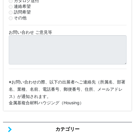
カタログ送付
連絡希望
訪問希望
その他
お問い合わせ ご意見等
※お問い合わせの際、以下の出展者へご連絡先（所属名、部署
名、業種、名前、電話番号、郵便番号、住所、メールアドレ
ス）が通知されます。
金属基複合材料ハウジング（Housing）
カテゴリー