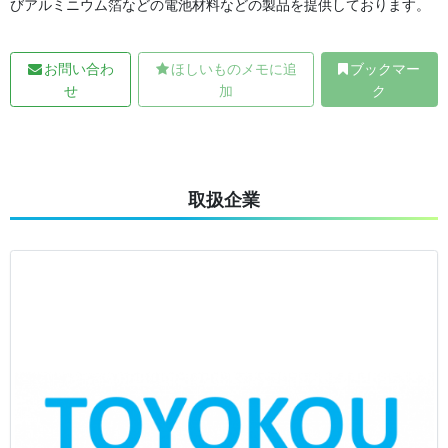
びアルミニウム箔などの電池材料などの製品を提供しております。
お問い合わ
ほしいものメモに追
ブックマー
せ
加
ク
取扱企業