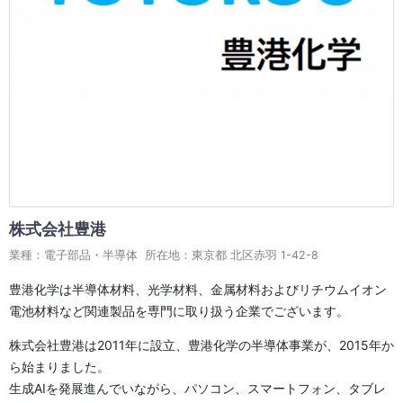
株式会社豊港
業種：電子部品・半導体 所在地：東京都 北区赤羽 1-42-8
豊港化学は半導体材料、光学材料、金属材料およびリチウムイオン
電池材料など関連製品を専門に取り扱う企業でございます。
株式会社豊港は2011年に設立、豊港化学の半導体事業が、2015年か
ら始まりました。
生成AIを発展進んでいながら、パソコン、スマートフォン、タブレ