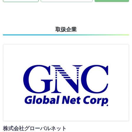
取扱企業
株式会社グローバルネット