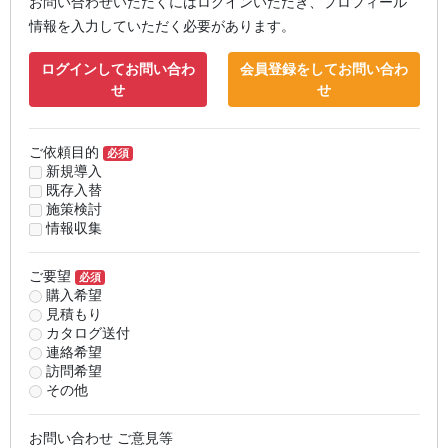
お問い合わせいただくにはログインいただき、プロフィール
情報を入力していただく必要があります。
ログインしてお問い合わ
会員登録をしてお問い合わ
せ
せ
ご依頼目的
必須
新規導入
既存入替
施策検討
情報収集
ご要望
必須
購入希望
見積もり
カタログ送付
連絡希望
訪問希望
その他
お問い合わせ ご意見等