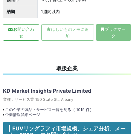
納期
1週間以内
お問い合わ
ほしいものメモに追
ブックマー
せ
加
ク
取扱企業
KD Market Insights Private Limited
業種：サービス業 150 State St., Albany
この企業の製品・サービス一覧を見る（ 1019 件）
企業情報詳細ページ
EUVリソグラフィ市場規模、シェア分析、メー