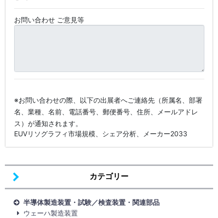
お問い合わせ ご意見等
※お問い合わせの際、以下の出展者へご連絡先（所属名、部署
名、業種、名前、電話番号、郵便番号、住所、メールアドレ
ス）が通知されます。
EUVリソグラフィ市場規模、シェア分析、メーカー2033
カテゴリー
半導体製造装置・試験／検査装置・関連部品
ウェーハ製造装置