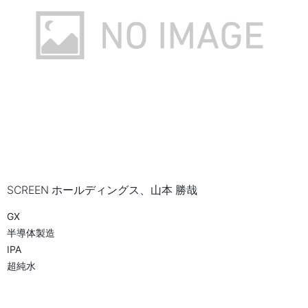
SCREEN ホールディングス、山本 勝哉
GX
半導体製造
IPA
超純水