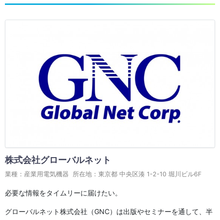
株式会社グローバルネット
業種：産業用電気機器 所在地：東京都 中央区湊 1-2-10 堀川ビル6F
必要な情報をタイムリーに届けたい。
グローバルネット株式会社（GNC）は出版やセミナーを通して、半