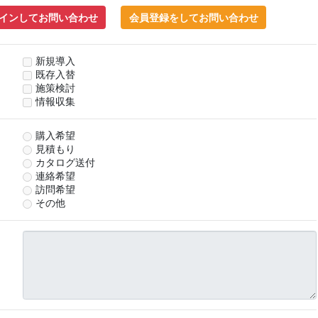
インしてお問い合わせ
会員登録をしてお問い合わせ
新規導入
既存入替
施策検討
情報収集
購入希望
見積もり
カタログ送付
連絡希望
訪問希望
その他