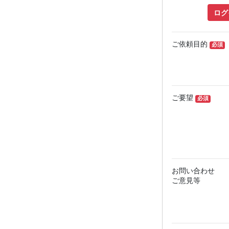
ログ
ご依頼目的
必須
ご要望
必須
お問い合わせ
ご意見等