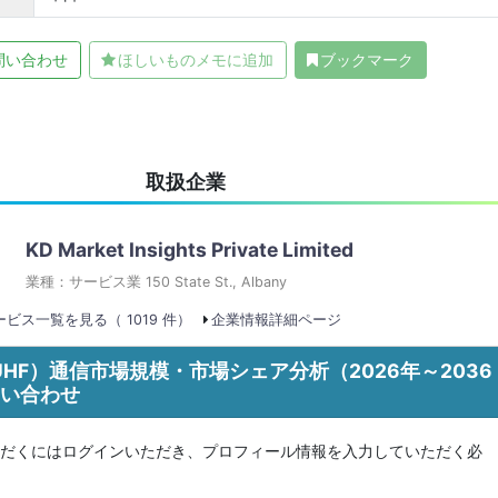
問い合わせ
ほしいものメモに追加
ブックマーク
取扱企業
KD Market Insights Private Limited
業種：サービス業 150 State St., Albany
ビス一覧を見る（ 1019 件）
企業情報詳細ページ
HF）通信市場規模・市場シェア分析（2026年～2036
問い合わせ
だくにはログインいただき、プロフィール情報を入力していただく必