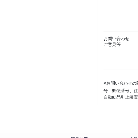
お問い合わせ
ご意見等
※お問い合わせの
号、郵便番号、住
自動結晶引上装置TD