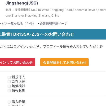
Jingsheng(JSG)
業種：産業用機械 No.218 West Tongjiang Road,Economic Development
one,Shangyu,Shaoxing,Zhejiang,China
ビス一覧を見る（ 1 件）
企業情報詳細ページ
装置TDR135A-ZJS へのお問い合わせ
だくにはログインいただき、プロフィール情報を入力していただく必
インしてお問い合わせ
会員登録をしてお問い合わせ
新規導入
既存入替
施策検討
情報収集
購入希望