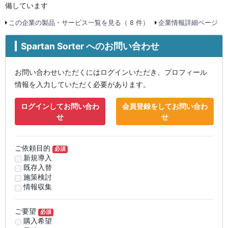
備しています
この企業の製品・サービス一覧を見る（ 8 件）
企業情報詳細ページ
Spartan Sorter へのお問い合わせ
お問い合わせいただくにはログインいただき、プロフィール
情報を入力していただく必要があります。
ログインしてお問い合わ
会員登録をしてお問い合わ
せ
せ
ご依頼目的
必須
新規導入
既存入替
施策検討
情報収集
ご要望
必須
購入希望