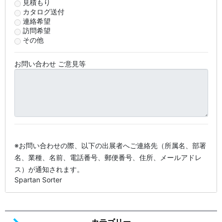
見積もり
カタログ送付
連絡希望
訪問希望
その他
お問い合わせ ご意見等
※お問い合わせの際、以下の出展者へご連絡先（所属名、部署
名、業種、名前、電話番号、郵便番号、住所、メールアドレ
ス）が通知されます。
Spartan Sorter