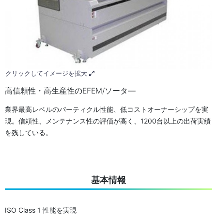
クリックしてイメージを拡大
高信頼性・高生産性のEFEM/ソータ―
業界最高レベルのパーティクル性能、低コストオーナーシップを実
現。信頼性、メンテナンス性の評価が高く、1200台以上の出荷実績
を残している。
基本情報
ISO Class 1 性能を実現