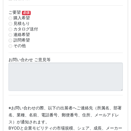
ご要望
必須
購入希望
見積もり
カタログ送付
連絡希望
訪問希望
その他
お問い合わせ ご意見等
※お問い合わせの際、以下の出展者へご連絡先（所属名、部署
名、業種、名前、電話番号、郵便番号、住所、メールアドレ
ス）が通知されます。
BYODと企業モビリティの市場規模、シェア、成長、メーカー