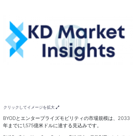
クリックしてイメージを拡大
BYODとエンタープライズモビリティの市場規模は、2033
年までに1,575億米ドルに達する見込みです。