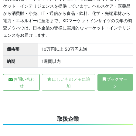
ケット・インテリジェンスを提供しています。ヘルスケア・医薬品
から消費財・小売、IT・通信から食品・飲料、化学・先端素材から
電力・エネルギーに至るまで、KDマーケットインサイツの長年の調
査ノウハウは、日本企業の皆様に実用的なマーケット・インテリジ
ェンスをお届けします。
価格帯
10万円以上 50万円未満
納期
1週間以内
お問い合わ
ほしいものメモに追
ブックマー
せ
加
ク
取扱企業