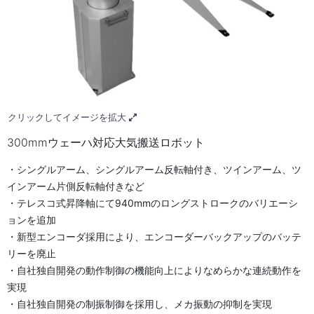
クリックしてイメージを拡大
300mmウェーハ対応大気搬送ロボット
・シングルアーム、シングルアーム反転軸付き、ツインアーム、ツ
インアーム片側反転軸付きなど
・テレスコ式昇降軸にて940mmのロングストロークのバリエーシ
ョンを追加
・新型エンコーダ採用により、エンコーダーバックアップのバッテ
リーを廃止
・自社独自開発の動作制御の機能向上によりなめらかな連続動作を
実現
・自社独自開発の制振制御を採用し、メカ振動の抑制を実現