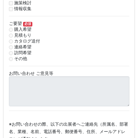
施策検討
情報収集
ご要望
必須
購入希望
見積もり
カタログ送付
連絡希望
訪問希望
その他
お問い合わせ ご意見等
※お問い合わせの際、以下の出展者へご連絡先（所属名、部署
名、業種、名前、電話番号、郵便番号、住所、メールアドレ