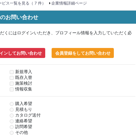
ビス一覧を見る（ 7 件）
企業情報詳細ページ
 へのお問い合わせ
だくにはログインいただき、プロフィール情報を入力していただく必
インしてお問い合わせ
会員登録をしてお問い合わせ
新規導入
既存入替
施策検討
情報収集
購入希望
見積もり
カタログ送付
連絡希望
訪問希望
その他