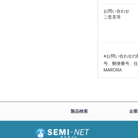
お問い合わせ
ご意見等
※お問い合わせの
号、郵便番号、住
MARORA
製品検索
企業