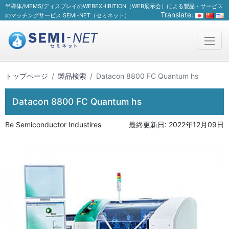
半導体/MEMS/ディスプレイのWEBEXHIBITION（WEB展示会）による製品・サービス
Translate:
のマッチングサービス SEMI-NET（セミネット）
トップページ
製品検索
Datacon 8800 FC Quantum hs
Datacon 8800 FC Quantum hs
Be Semiconductor Industires
最終更新日:
2022年12月09日