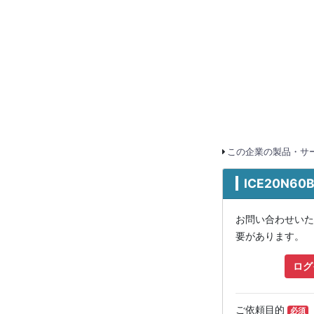
この企業の製品・サー
ICE20N60
お問い合わせいた
要があります。
ログ
ご依頼目的
必須