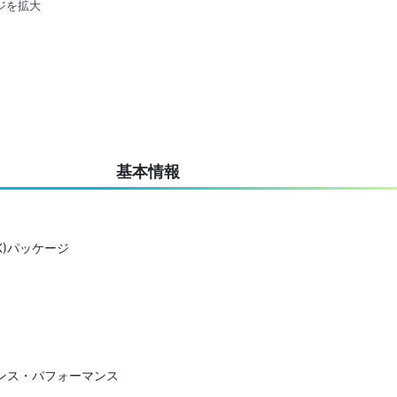
ジを拡大
基本情報
PAK)パッケージ
ンス・パフォーマンス