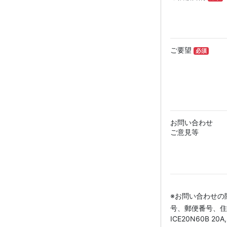
ご要望
必須
お問い合わせ
ご意見等
※お問い合わせの
号、郵便番号、住
ICE20N60B 20A