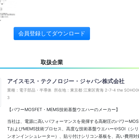
グ
会員登録してダウンロード
取扱企業
アイスモス・テクノロジー・ジャパン株式会社
業種：電子部品・半導体 所在地：東京都 江東区青海 2-7-4 the SOHO0
3
【パワーMOSFET・MEMS技術基盤ウエハーのメーカー】
当社は、電源に高いパフォーマンスを発揮する高耐圧のパワーMOS
TおよびMEMS技術プロセス、高度な技術基盤ウエハーやSOI（シリ
ンオンインシュレーター）、貼り付けシリコン基板を、高い費用対