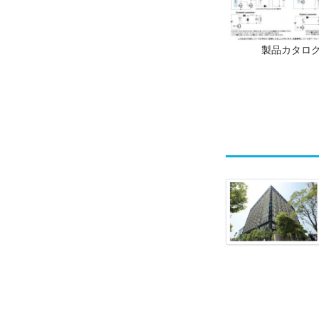
製品カタロ