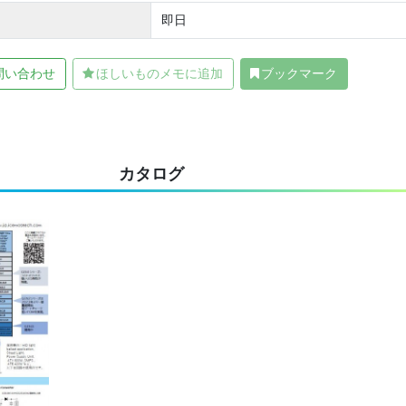
即日
問い合わせ
ほしいものメモに追加
ブックマーク
カタログ