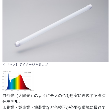
クリックしてイメージを拡大
自然光（太陽光）のようにモノの色を忠実に再現する高演
色モデル。
印刷業・製造業・塗装業など色校正が必要な環境に最適で