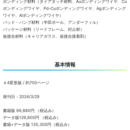
ボンディング材料（ダイアタッチ材料、Auボンディングワイヤ、Cu
ボンディングワイヤ、Pd-Cuボンディングワイヤ、Agボンディング
ワイヤ、Alボンディングワイヤ）
パッド・バンプ材料（半田ボール、アンダーフィル）
パッケージ材料（リードフレーム、封止材）
仮接合材料（キャリアガラス、仮接合接着剤）
基本情報
Ａ4変形版 / 約700ページ
発刊日：2024/3/29
書籍版 99,880円 （税込み）
データ版129,800円 （税込み）
書籍+データ版 135,300円（税込み）