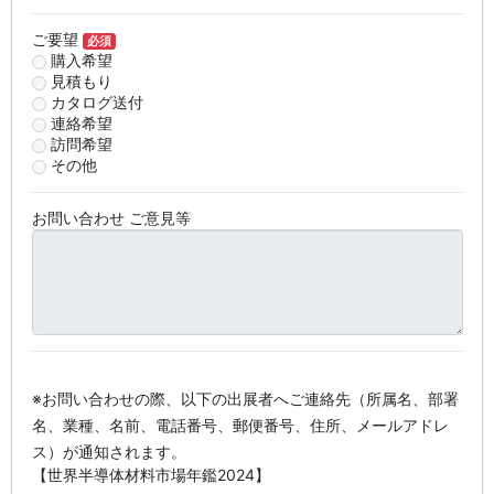
ご要望
必須
購入希望
見積もり
カタログ送付
連絡希望
訪問希望
その他
お問い合わせ ご意見等
※お問い合わせの際、以下の出展者へご連絡先（所属名、部署
名、業種、名前、電話番号、郵便番号、住所、メールアドレ
ス）が通知されます。
【世界半導体材料市場年鑑2024】