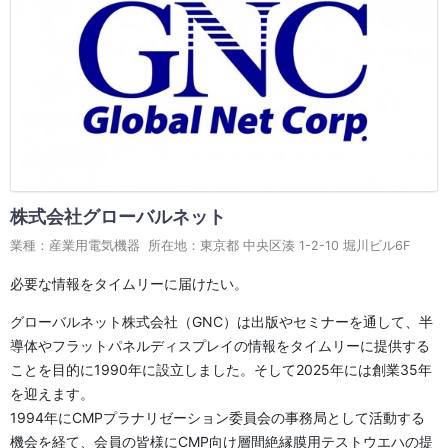
株式会社グローバルネット
業種：産業用電気機器 所在地：東京都 中央区湊 1-2-10 堀川ビル6F
必要な情報をタイムリーに届けたい。
グローバルネット株式会社（GNC）は出版やセミナーを通して、半
導体やフラットパネルディスプレイの情報をタイムリーに提供する
ことを目的に1990年に設立しました。そして2025年には創業35年
を迎えます。
1994年にCMPプラナリゼーション委員会の事務局として活動する
機会を経て、会員の皆様にCMP向け層間絶縁膜用テストウエハの提