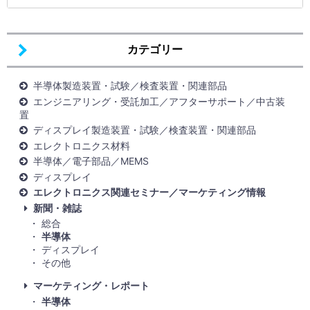
カテゴリー
半導体製造装置・試験／検査装置・関連部品
エンジニアリング・受託加工／アフターサポート／中古装
置
ディスプレイ製造装置・試験／検査装置・関連部品
エレクトロニクス材料
半導体／電子部品／MEMS
ディスプレイ
エレクトロニクス関連セミナー／マーケティング情報
新聞・雑誌
総合
半導体
ディスプレイ
その他
マーケティング・レポート
半導体