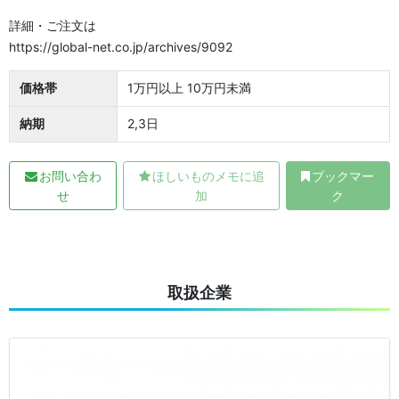
詳細・ご注文は
https://global-net.co.jp/archives/9092
価格帯
1万円以上 10万円未満
納期
2,3日
お問い合わ
ほしいものメモに追
ブックマー
せ
加
ク
取扱企業