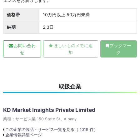
ェンスをお届けします。
価格帯
10万円以上 50万円未満
納期
2,3日
お問い合わ
ほしいものメモに追
ブックマー
せ
加
ク
取扱企業
KD Market Insights Private Limited
業種：サービス業 150 State St., Albany
この企業の製品・サービス一覧を見る（ 1019 件）
企業情報詳細ページ