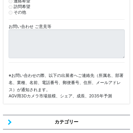
連絡希望
訪問希望
その他
お問い合わせ ご意見等
※お問い合わせの際、以下の出展者へご連絡先（所属名、部署
名、業種、名前、電話番号、郵便番号、住所、メールアドレ
ス）が通知されます。
AGV用3Dカメラ市場規模、シェア、成長、2035年予測
カテゴリー