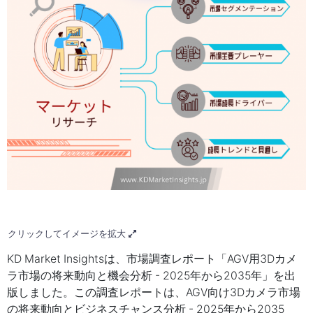
クリックしてイメージを拡大
KD Market Insightsは、市場調査レポート「AGV用3Dカメ
ラ市場の将来動向と機会分析 - 2025年から2035年」を出
版しました。この調査レポートは、AGV向け3Dカメラ市場
の将来動向とビジネスチャンス分析 - 2025年から2035