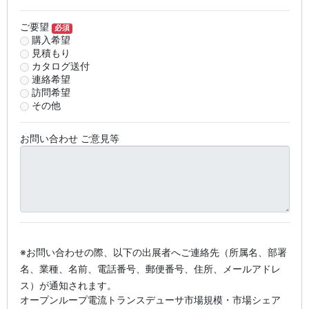
ご要望
必須
購入希望
見積もり
カタログ送付
連絡希望
訪問希望
その他
お問い合わせ ご意見等
※お問い合わせの際、以下の出展者へご連絡先（所属名、部署
名、業種、名前、電話番号、郵便番号、住所、メールアドレ
ス）が通知されます。
オープンループ電流トランスデューサ市場規模・市場シェア