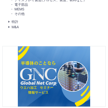
電子部品
MEMS
その他
特許
M&A