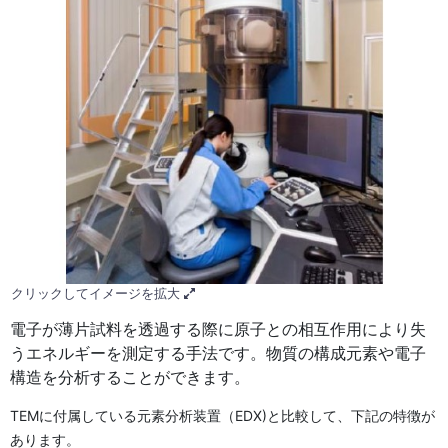
クリックしてイメージを拡大
電子が薄片試料を透過する際に原子との相互作用により失
うエネルギーを測定する手法です。物質の構成元素や電子
構造を分析することができます。
TEMに付属している元素分析装置（EDX)と比較して、下記の特徴が
あります。