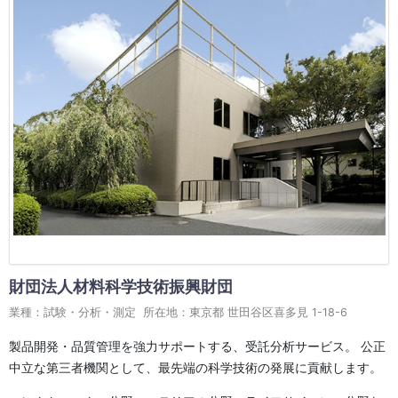
財団法人材料科学技術振興財団
業種：試験・分析・測定 所在地：東京都 世田谷区喜多見 1-18-6
製品開発・品質管理を強力サポートする、受託分析サービス。 公正
中立な第三者機関として、最先端の科学技術の発展に貢献します。