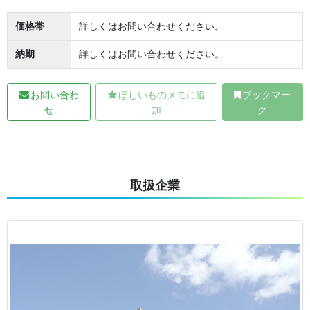
価格帯
詳しくはお問い合わせください。
納期
詳しくはお問い合わせください。
お問い合わ
ほしいものメモに追
ブックマー
せ
加
ク
取扱企業