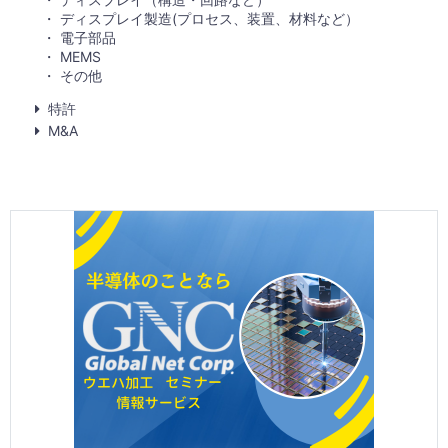
ディスプレイ製造(プロセス、装置、材料など）
電子部品
MEMS
その他
特許
M&A