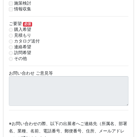
施策検討
情報収集
ご要望
必須
購入希望
見積もり
カタログ送付
連絡希望
訪問希望
その他
お問い合わせ ご意見等
※お問い合わせの際、以下の出展者へご連絡先（所属名、部署
名、業種、名前、電話番号、郵便番号、住所、メールアドレ